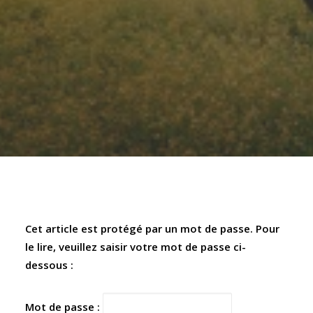
Cet article est protégé par un mot de passe. Pour
le lire, veuillez saisir votre mot de passe ci-
dessous :
Mot de passe :